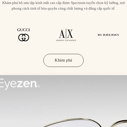
Khám phá bộ sưu tập kính mắt cao cấp được Spectrum tuyển chọn kỹ lưỡng, nơi
phong cách tinh tế hòa quyện cùng chất lượng và đẳng cấp quốc tế.
Khám phá