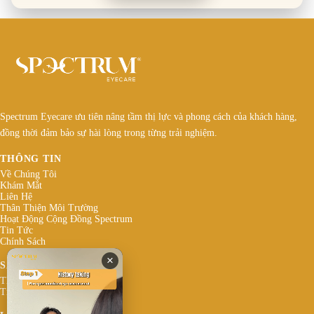
Spectrum Eyecare ưu tiên nâng tầm thị lực và phong cách của khách hàng,
đồng thời đảm bảo sự hài lòng trong từng trải nghiệm.
THÔNG TIN
Về Chúng Tôi
Khám Mắt
Liên Hệ
Thân Thiện Môi Trường
Hoạt Động Cộng Đồng Spectrum
Tin Tức
Chính Sách
×
SẢN PHẨM
Thương Hiệu
Tròng Kính