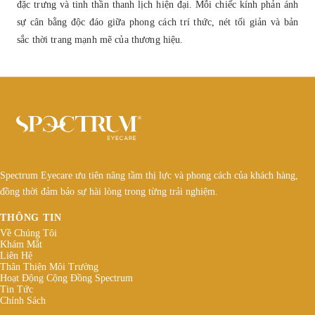
đặc trưng và tinh thần thanh lịch hiện đại. Mỗi chiếc kính phản ánh
sự cân bằng độc đáo giữa phong cách trí thức, nét tối giản và bản
sắc thời trang mạnh mẽ của thương hiệu.
Spectrum Eyecare ưu tiên nâng tầm thị lực và phong cách của khách hàng,
đồng thời đảm bảo sự hài lòng trong từng trải nghiệm.
THÔNG TIN
Về Chúng Tôi
Khám Mắt
Liên Hệ
Thân Thiện Môi Trường
Hoạt Động Cộng Đồng Spectrum
Tin Tức
Chính Sách