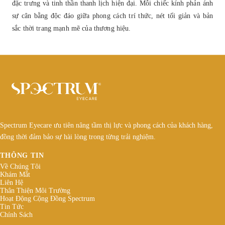
đặc trưng và tinh thần thanh lịch hiện đại. Mỗi chiếc kính phản ánh
sự cân bằng độc đáo giữa phong cách trí thức, nét tối giản và bản
sắc thời trang mạnh mẽ của thương hiệu.
Spectrum Eyecare ưu tiên nâng tầm thị lực và phong cách của khách hàng,
đồng thời đảm bảo sự hài lòng trong từng trải nghiệm.
THÔNG TIN
Về Chúng Tôi
Khám Mắt
Liên Hệ
Thân Thiện Môi Trường
Hoạt Động Cộng Đồng Spectrum
Tin Tức
Chính Sách