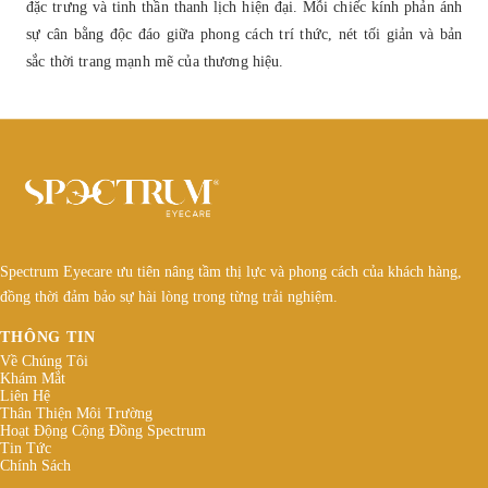
đặc trưng và tinh thần thanh lịch hiện đại. Mỗi chiếc kính phản ánh
sự cân bằng độc đáo giữa phong cách trí thức, nét tối giản và bản
sắc thời trang mạnh mẽ của thương hiệu.
Spectrum Eyecare ưu tiên nâng tầm thị lực và phong cách của khách hàng,
đồng thời đảm bảo sự hài lòng trong từng trải nghiệm.
THÔNG TIN
Về Chúng Tôi
Khám Mắt
Liên Hệ
Thân Thiện Môi Trường
Hoạt Động Cộng Đồng Spectrum
Tin Tức
Chính Sách