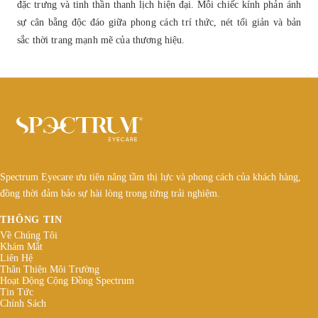
đặc trưng và tinh thần thanh lịch hiện đại. Mỗi chiếc kính phản ánh
sự cân bằng độc đáo giữa phong cách trí thức, nét tối giản và bản
sắc thời trang mạnh mẽ của thương hiệu.
Spectrum Eyecare ưu tiên nâng tầm thị lực và phong cách của khách hàng,
đồng thời đảm bảo sự hài lòng trong từng trải nghiệm.
THÔNG TIN
Về Chúng Tôi
Khám Mắt
Liên Hệ
Thân Thiện Môi Trường
Hoạt Động Cộng Đồng Spectrum
Tin Tức
Chính Sách