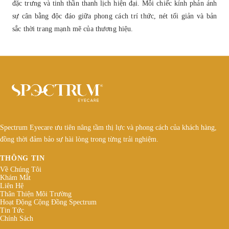
đặc trưng và tinh thần thanh lịch hiện đại. Mỗi chiếc kính phản ánh
sự cân bằng độc đáo giữa phong cách trí thức, nét tối giản và bản
sắc thời trang mạnh mẽ của thương hiệu.
Spectrum Eyecare ưu tiên nâng tầm thị lực và phong cách của khách hàng,
đồng thời đảm bảo sự hài lòng trong từng trải nghiệm.
THÔNG TIN
Về Chúng Tôi
Khám Mắt
Liên Hệ
Thân Thiện Môi Trường
Hoạt Động Cộng Đồng Spectrum
Tin Tức
Chính Sách