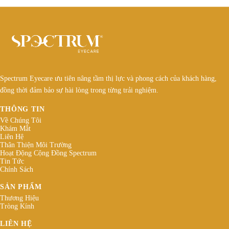
Spectrum Eyecare ưu tiên nâng tầm thị lực và phong cách của khách hàng,
đồng thời đảm bảo sự hài lòng trong từng trải nghiệm.
THÔNG TIN
Về Chúng Tôi
Khám Mắt
Liên Hệ
Thân Thiện Môi Trường
Hoạt Động Cộng Đồng Spectrum
Tin Tức
Chính Sách
SẢN PHẨM
Thương Hiệu
Tròng Kính
LIÊN HỆ